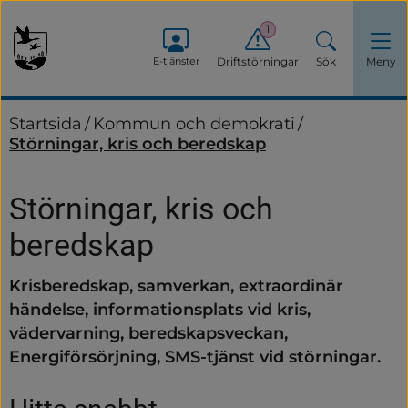
1
E-tjänster
Driftstörningar
Sök
Meny
Startsida
/
Kommun och demokrati
/
Störningar, kris och beredskap
Störningar, kris och 
beredskap
Krisberedskap, samverkan, extraordinär 
händelse, informationsplats vid kris, 
vädervarning, beredskapsveckan, 
Energiförsörjning, SMS-tjänst vid störningar.