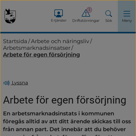
1
E-tjänster
Driftstörningar
Sök
Meny
Startsida
/
Arbete och näringsliv
/
Arbetsmarknadsinsatser
/
Arbete för egen försörjning
Lyssna
Arbete för egen försörjning
En arbetsmarknadsinstats i kommunen 
föregås alltid av att ditt ärende skickas till oss 
från annan part. Det innebär att du behöver 