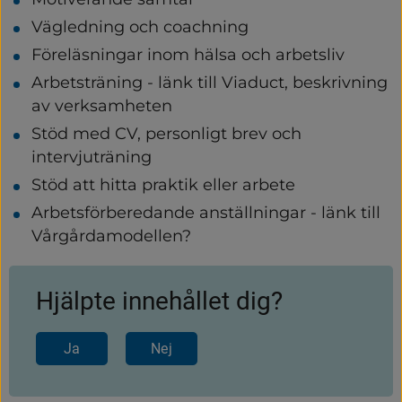
Vägledning och coachning
Föreläsningar inom hälsa och arbetsliv
Arbetsträning - länk till Viaduct, beskrivning 
av verksamheten
Stöd med CV, personligt brev och 
intervjuträning
Stöd att hitta praktik eller arbete
Arbetsförberedande anställningar - länk till 
Vårgårdamodellen?
Hjälpte innehållet dig?
Ja
Nej