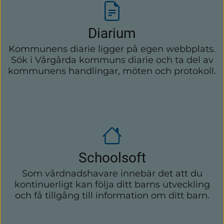
Diarium
Kommunens diarie ligger på egen webbplats.
Sök i Vårgårda kommuns diarie och ta del av
kommunens handlingar, möten och protokoll.
Schoolsoft
Som vårdnadshavare innebär det att du
kontinuerligt kan följa ditt barns utveckling
och få tillgång till information om ditt barn.