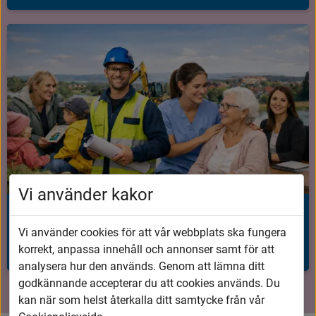
Vi använder kakor
Lediga jobb
Vi använder cookies för att vår webbplats ska fungera
Hitta ditt nästa jobb i Vårgårda kommun.
korrekt, anpassa innehåll och annonser samt för att
analysera hur den används. Genom att lämna ditt
godkännande accepterar du att cookies används. Du
kan när som helst återkalla ditt samtycke från vår