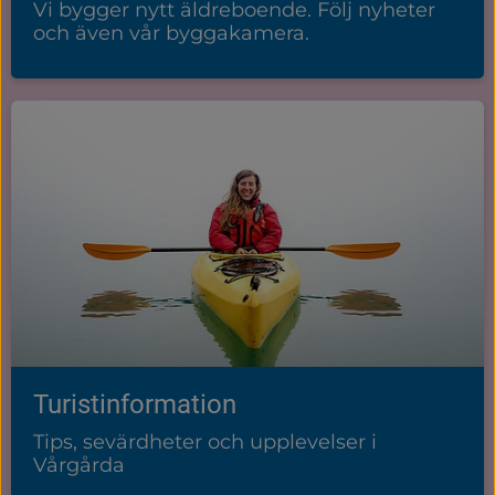
Vi bygger nytt äldreboende. Följ nyheter
och även vår byggakamera.
Turistinformation
Tips, sevärdheter och upplevelser i
Vårgårda