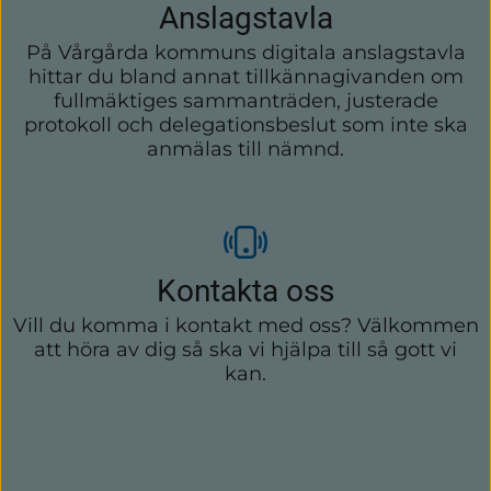
Anslagstavla
På Vårgårda kommuns digitala anslagstavla
hittar du bland annat tillkännagivanden om
fullmäktiges sammanträden, justerade
protokoll och delegationsbeslut som inte ska
anmälas till nämnd.
Kontakta oss
Vill du komma i kontakt med oss? Välkommen
att höra av dig så ska vi hjälpa till så gott vi
kan.