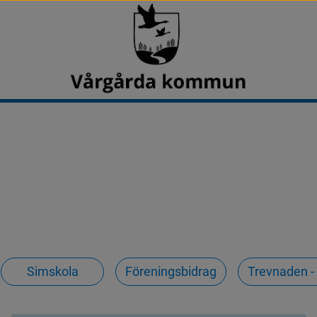
Simskola
Föreningsbidrag
Trevnaden - 