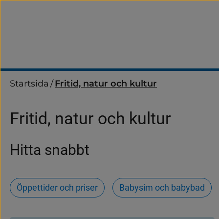
Startsida
/
Fritid, natur och kultur
Fritid, natur och kultur
Hitta snabbt
Öppettider och priser
Babysim och babybad