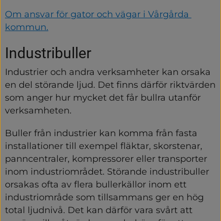
Om ansvar för gator och vägar i Vårgårda 
kommun.
Industribuller
Industrier och andra verksamheter kan orsaka 
en del störande ljud. Det finns därför riktvärden 
som anger hur mycket det får bullra utanför 
verksamheten.
Buller från industrier kan komma från fasta 
installationer till exempel fläktar, skorstenar, 
panncentraler, kompressorer eller transporter 
inom industriområdet. Störande industribuller 
orsakas ofta av flera bullerkällor inom ett 
industriområde som tillsammans ger en hög 
total ljudnivå. Det kan därför vara svårt att 