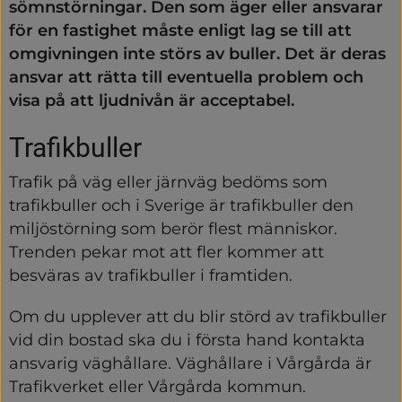
sömnstörningar. Den som äger eller ansvarar 
för en fastighet måste enligt lag se till att 
omgivningen inte störs av buller. Det är deras 
ansvar att rätta till eventuella problem och 
visa på att ljudnivån är acceptabel.
Trafikbuller
Trafik på väg eller järnväg bedöms som 
trafikbuller och i Sverige är trafikbuller den 
miljöstörning som berör flest människor. 
Trenden pekar mot att fler kommer att 
besväras av trafikbuller i framtiden.
Om du upplever att du blir störd av trafikbuller 
vid din bostad ska du i första hand kontakta 
ansvarig väghållare. Väghållare i Vårgårda är 
Trafikverket eller Vårgårda kommun.