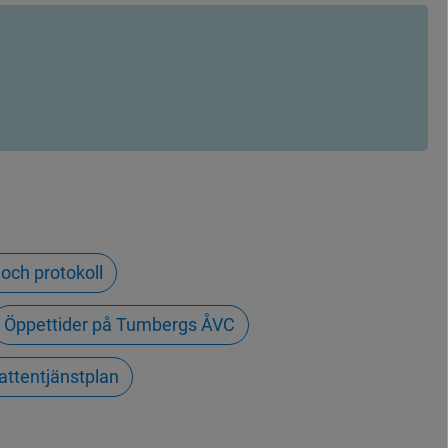
och protokoll
Öppettider på Tumbergs ÅVC
attentjänstplan