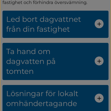
fastighet och förhindra översvämning.
Led bort dagvattnet
från din fastighet
Ta hand om
dagvatten på
tomten
Lösningar för lokalt
omhändertagande