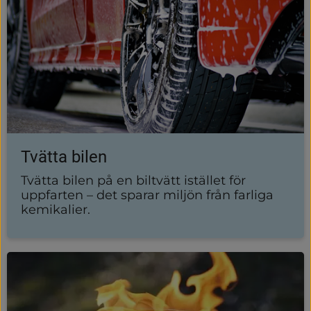
Tvätta bilen
Tvätta bilen på en biltvätt istället för
uppfarten – det sparar miljön från farliga
kemikalier.