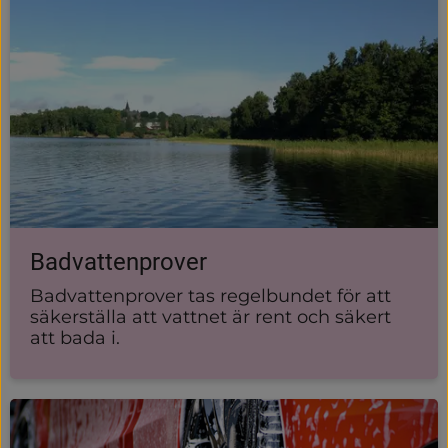
Badvattenprover
Badvattenprover tas regelbundet för att
säkerställa att vattnet är rent och säkert
att bada i.