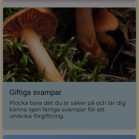
Giftiga svampar
Plocka bara det du är säker på och lär dig
känna igen farliga svampar för att
undvika förgiftning.