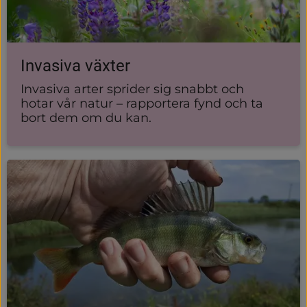
Invasiva växter
Invasiva arter sprider sig snabbt och
hotar vår natur – rapportera fynd och ta
bort dem om du kan.