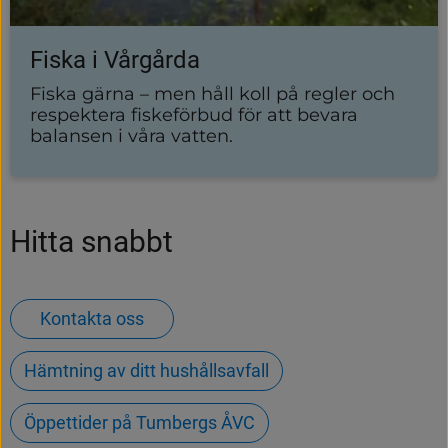
Fiska i Vårgårda
Fiska gärna – men håll koll på regler och
respektera fiskeförbud för att bevara
balansen i våra vatten.
Hitta snabbt
Kontakta oss
Hämtning av ditt hushållsavfall
Öppettider på Tumbergs ÅVC