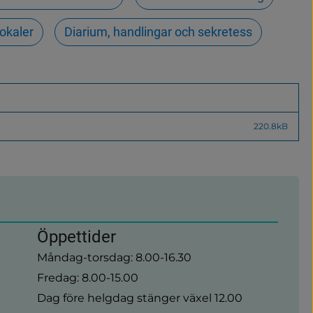
okaler
Diarium, handlingar och sekretess
220.8kB
Öppettider
Måndag-torsdag: 8.00-16.30
Fredag: 8.00-15.00
Dag före helgdag stänger växel 12.00