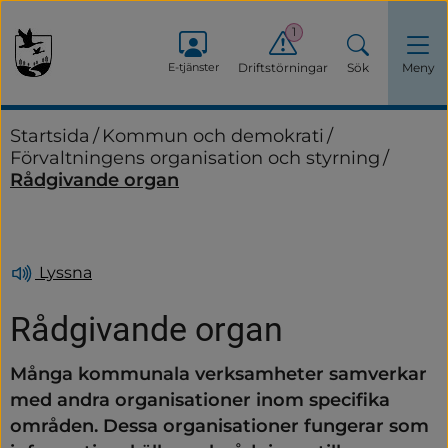
1
E-tjänster
Driftstörningar
Sök
Meny
Startsida
/
Kommun och demokrati
/
Förvaltningens organisation och styrning
/
Rådgivande organ
Lyssna
Rådgivande organ
Många kommunala verksamheter samverkar 
med andra organisationer inom specifika 
områden. Dessa organisationer fungerar som 