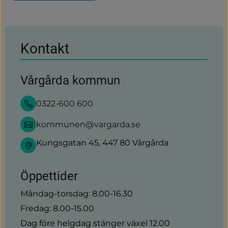
Kontakt
Vårgårda kommun
0322-600 600
kommunen@vargarda.se
Kungsgatan 45, 447 80 Vårgårda
Öppettider
Måndag-torsdag: 8.00-16.30
Fredag: 8.00-15.00
Dag före helgdag stänger växel 12.00