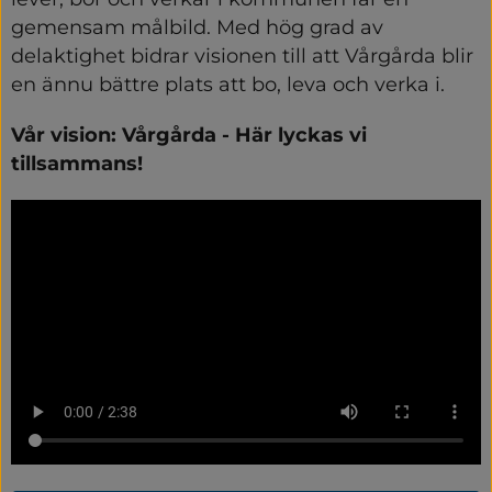
gemensam målbild. Med hög grad av 
delaktighet bidrar visionen till att Vårgårda blir 
en ännu bättre plats att bo, leva och verka i.
Vår vision: Vårgårda - Här lyckas vi 
tillsammans!