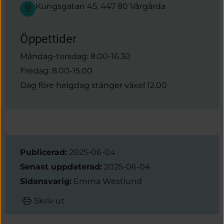
Kungsgatan 45, 447 80 Vårgårda
Öppettider
Måndag-torsdag: 8.00-16.30
Fredag: 8.00-15.00
Dag före helgdag stänger växel 12.00
Sidinformation
Publicerad:
2025-06-04
Senast uppdaterad:
2025-06-04
Sidansvarig:
Emma Westlund
Skriv ut