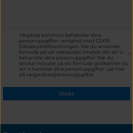
Vårgårda kommun behandlar dina
personuppgifter i enlighet med GDPR,
Dataskyddsförordningen. När du använder
formulär på vår webbplats innebär det att vi
*
behandlar dina personuppgifter. När du
skickar in/svarar på ett formulär godkänner du
att vi hanterar dina personuppgifter. Läs mer
på vargarda.se/personuppgifter.