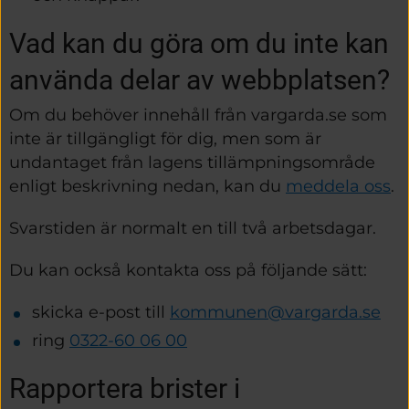
Vad kan du göra om du inte kan 
använda delar av webbplatsen?
Om du behöver innehåll från vargarda.se som 
inte är tillgängligt för dig, men som är 
undantaget från lagens tillämpningsområde 
enligt beskrivning nedan, kan du 
meddela oss
.
Svarstiden är normalt en till två arbetsdagar.
Du kan också kontakta oss på följande sätt:
skicka e-post till 
kommunen@vargarda.se
ring 
0322-60 06 00
Rapportera brister i 