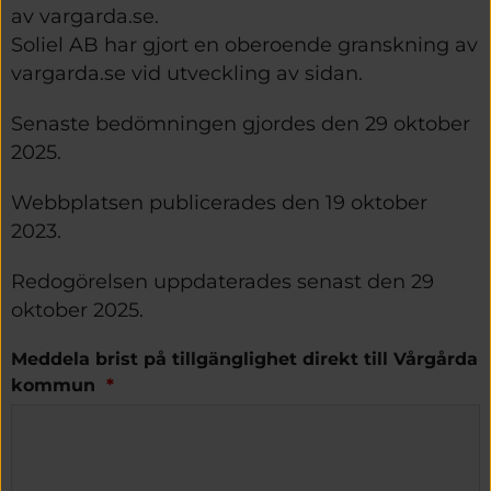
av vargarda.se.
Soliel AB har gjort en oberoende granskning av 
vargarda.se vid utveckling av sidan.
Senaste bedömningen gjordes den 29 oktober 
2025.
Webbplatsen publicerades den 19 oktober 
2023.
Redogörelsen uppdaterades senast den 29 
oktober 2025.
Meddela brist på tillgänglighet direkt till Vårgårda
(obligatorisk)
kommun
*