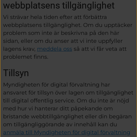
webbplatsens tillgänglighet
Vi strävar hela tiden efter att förbättra 
webbplatsens tillgänglighet. Om du upptäcker 
problem som inte är beskrivna på den här 
sidan, eller om du anser att vi inte uppfyller 
lagens krav, 
meddela oss
 så att vi får veta att 
problemet finns.
Tillsyn
Myndigheten för digital förvaltning har 
ansvaret för tillsyn över lagen om tillgänglighet 
till digital offentlig service. Om du inte är nöjd 
med hur vi hanterar ditt påpekande om 
bristande webbtillgänglighet eller din begäran 
om tillgängliggörande av innehåll kan du 
anmäla till Myndigheten för digital förvaltning