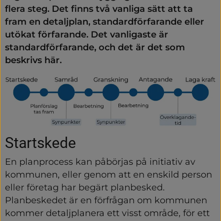
flera steg. Det finns två vanliga sätt att ta 
fram en detaljplan, standardförfarande eller 
utökat förfarande. Det vanligaste är 
standardförfarande, och det är det som 
beskrivs här.
Startskede
En planprocess kan påbörjas på initiativ av 
kommunen, eller genom att en enskild person 
eller företag har begärt planbesked. 
Planbeskedet är en förfrågan om kommunen 
kommer detaljplanera ett visst område, för ett 