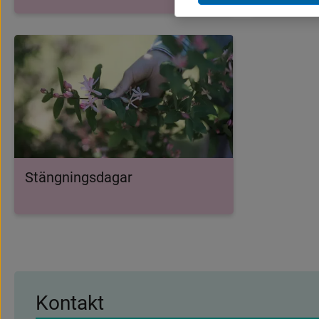
Stängningsdagar
Kontakt