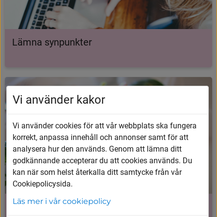
Lämna synpunkter
Vi använder kakor
Vi använder cookies för att vår webbplats ska fungera
korrekt, anpassa innehåll och annonser samt för att
analysera hur den används. Genom att lämna ditt
godkännande accepterar du att cookies används. Du
kan när som helst återkalla ditt samtycke från vår
Cookiepolicysida.
Läs mer i vår cookiepolicy
Matsedel