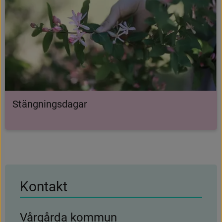
Stängningsdagar
Kontakt
Vårgårda kommun