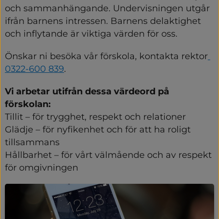
och sammanhängande. Undervisningen utgår 
ifrån barnens intressen. Barnens delaktighet 
och inflytande är viktiga värden för oss.
Önskar ni besöka vår förskola, kontakta rektor
0322-600 839
.
Vi arbetar utifrån dessa värdeord på 
förskolan:
Tillit – för trygghet, respekt och relationer
Glädje – för nyfikenhet och för att ha roligt 
tillsammans
Hållbarhet – för vårt välmående och av respekt 
för omgivningen