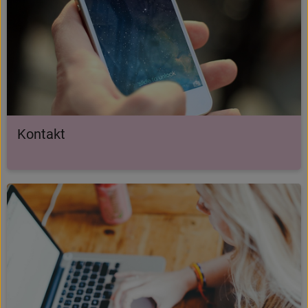
Kontakt