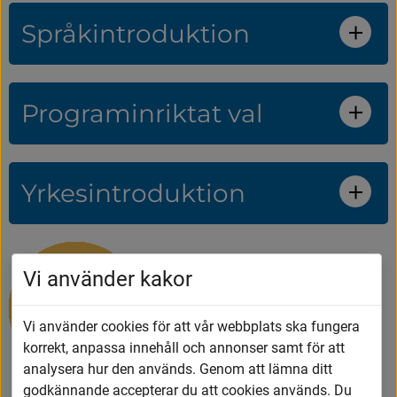
Språkintroduktion
Programinriktat val
Yrkesintroduktion
Vi använder kakor
Vi använder cookies för att vår webbplats ska fungera
korrekt, anpassa innehåll och annonser samt för att
analysera hur den används. Genom att lämna ditt
godkännande accepterar du att cookies används. Du