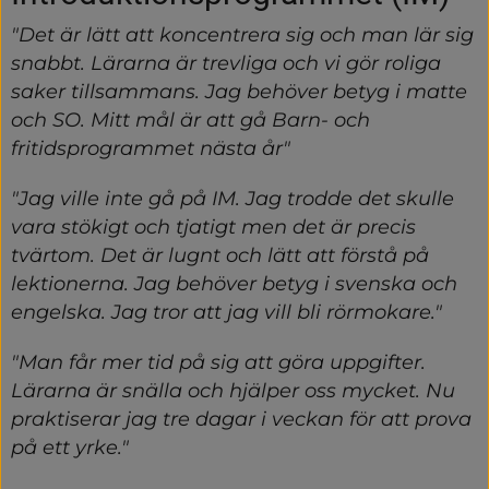
"Det är lätt att koncentrera sig och man lär sig 
snabbt. Lärarna är trevliga och vi gör roliga 
saker tillsammans. Jag behöver betyg i matte 
och SO. Mitt mål är att gå Barn- och 
fritidsprogrammet nästa år"
"Jag ville inte gå på IM. Jag trodde det skulle 
vara stökigt och tjatigt men det är precis 
tvärtom. Det är lugnt och lätt att förstå på 
lektionerna. Jag behöver betyg i svenska och 
engelska. Jag tror att jag vill bli rörmokare."
"Man får mer tid på sig att göra uppgifter. 
Lärarna är snälla och hjälper oss mycket. Nu 
praktiserar jag tre dagar i veckan för att prova 
på ett yrke."