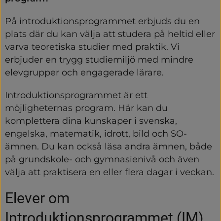
På introduktionsprogrammet erbjuds du en 
plats där du kan välja att studera på heltid eller 
varva teoretiska studier med praktik. Vi 
erbjuder en trygg studiemiljö med mindre 
elevgrupper och engagerade lärare.
Introduktionsprogrammet är ett 
möjligheternas program. Här kan du 
komplettera dina kunskaper i svenska, 
engelska, matematik, idrott, bild och SO-
ämnen. Du kan också läsa andra ämnen, både 
på grundskole- och gymnasienivå och även 
välja att praktisera en eller flera dagar i veckan.
Elever om 
Introduktionsprogrammet (IM)