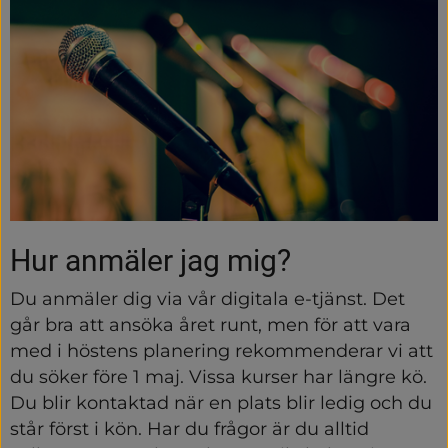
Hur anmäler jag mig?
Du anmäler dig via vår digitala e-tjänst. Det 
går bra att ansöka året runt, men för att vara 
med i höstens planering rekommenderar vi att 
du söker före 1 maj. Vissa kurser har längre kö. 
Du blir kontaktad när en plats blir ledig och du 
står först i kön. Har du frågor är du alltid 