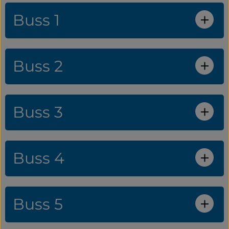
Buss 1
Buss 2
Buss 3
Buss 4
Buss 5