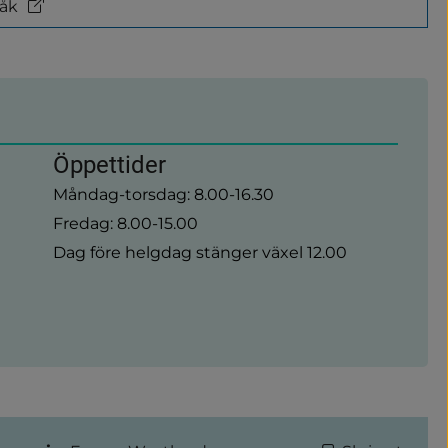
råk
Öppettider
Måndag-torsdag: 8.00-16.30
Fredag: 8.00-15.00
Dag före helgdag stänger växel 12.00