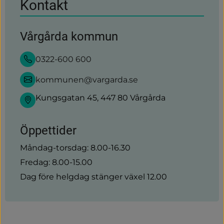
Kontakt
Vårgårda kommun
0322-600 600
kommunen@vargarda.se
Kungsgatan 45, 447 80 Vårgårda
Öppettider
Måndag-torsdag: 8.00-16.30
Fredag: 8.00-15.00
Dag före helgdag stänger växel 12.00