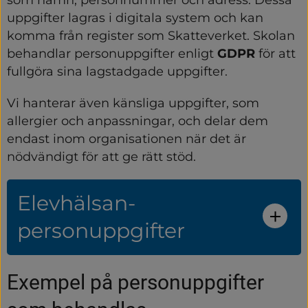
uppgifter lagras i digitala system och kan 
komma från register som Skatteverket. Skolan 
behandlar personuppgifter enligt 
GDPR
 för att 
fullgöra sina lagstadgade uppgifter.
Vi hanterar även känsliga uppgifter, som 
allergier och anpassningar, och delar dem 
endast inom organisationen när det är 
nödvändigt för att ge rätt stöd.
Elevhälsan-
personuppgifter
Exempel på personuppgifter 