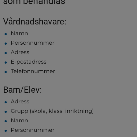
som behandlas
Vårdnadshavare:
Namn
Personnummer
Adress
E-postadress
Telefonnummer
Barn/Elev:
Adress
Grupp (skola, klass, inriktning)
Namn
Personnummer