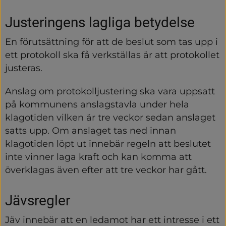
Justeringens lagliga betydelse
En förutsättning för att de beslut som tas upp i 
ett protokoll ska få verkställas är att protokollet 
justeras.
Anslag om protokolljustering ska vara uppsatt 
på kommunens anslagstavla under hela 
klagotiden vilken är tre veckor sedan anslaget 
satts upp. Om anslaget tas ned innan 
klagotiden löpt ut innebär regeln att beslutet 
inte vinner laga kraft och kan komma att 
överklagas även efter att tre veckor har gått.
Jävsregler
Jäv innebär att en ledamot har ett intresse i ett 