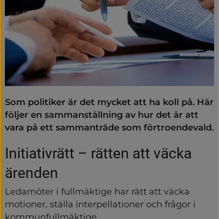
Som politiker är det mycket att ha koll på. Här 
följer en sammanställning av hur det är att 
vara på ett sammanträde som förtroendevald.
Initiativrätt – rätten att väcka 
ärenden
Ledamöter i fullmäktige har rätt att väcka 
motioner, ställa interpellationer och frågor i 
kommunfullmäktige.