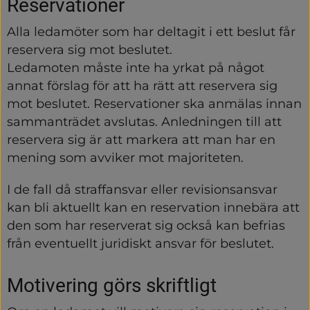
Reservationer
Alla ledamöter som har deltagit i ett beslut får 
reservera sig mot beslutet.
Ledamoten måste inte ha yrkat på något 
annat förslag för att ha rätt att reservera sig 
mot beslutet. Reservationer ska anmälas innan 
sammanträdet avslutas. Anledningen till att 
reservera sig är att markera att man har en 
mening som avviker mot majoriteten.
I de fall då straffansvar eller revisionsansvar 
kan bli aktuellt kan en reservation innebära att 
den som har reserverat sig också kan befrias 
från eventuellt juridiskt ansvar för beslutet.
Motivering görs skriftligt