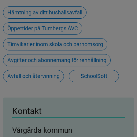
Hämtning av ditt hushållsavfall
Öppettider på Tumbergs ÅVC
Timvikarier inom skola och barnomsorg
Avgifter och abonnemang för renhållning
Avfall och återvinning
SchoolSoft
Kontakt
Vårgårda kommun