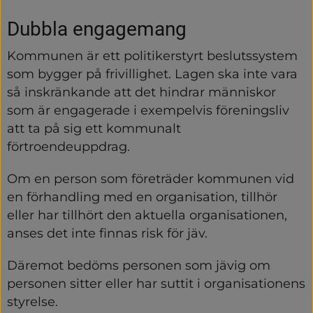
Dubbla engagemang
Kommunen är ett politikerstyrt beslutssystem 
som bygger på frivillighet. Lagen ska inte vara 
så inskränkande att det hindrar människor 
som är engagerade i exempelvis föreningsliv 
att ta på sig ett kommunalt 
förtroendeuppdrag.
Om en person som företräder kommunen vid 
en förhandling med en organisation, tillhör 
eller har tillhört den aktuella organisationen, 
anses det inte finnas risk för jäv.
Däremot bedöms personen som jävig om 
personen sitter eller har suttit i organisationens 
styrelse.