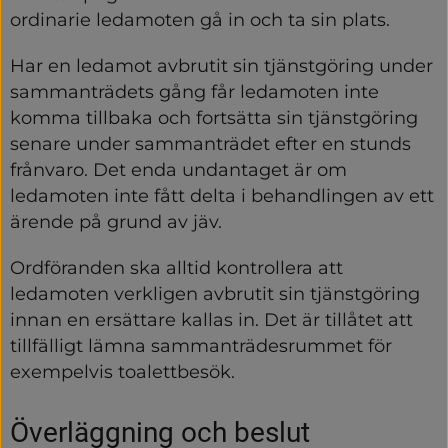
ordinarie ledamoten gå in och ta sin plats.
Har en ledamot avbrutit sin tjänstgöring under 
sammanträdets gång får ledamoten inte 
komma tillbaka och fortsätta sin tjänstgöring 
senare under sammanträdet efter en stunds 
frånvaro. Det enda undantaget är om 
ledamoten inte fått delta i behandlingen av ett 
ärende på grund av jäv.
Ordföranden ska alltid kontrollera att 
ledamoten verkligen avbrutit sin tjänstgöring 
innan en ersättare kallas in. Det är tillåtet att 
tillfälligt lämna sammanträdesrummet för 
exempelvis toalettbesök.
Överläggning och beslut