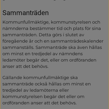
Sammanträden
Kommunfullmäktige, kommunstyrelsen och 
nämnderna bestämmer tid och plats för sina 
sammanträden. Detta görs i slutet av 
föregående år och en sammanträdeskalender 
sammanställs. Sammanträde ska även hållas 
om minst en tredjedel av nämndens 
ledamöter begär det, eller om ordföranden 
anser att det behövs.
Gällande kommunfullmäktige ska 
sammanträde också hållas om minst en 
tredjedel av ledamöterna eller 
kommunstyrelsen begär det eller om 
ordföranden anser att det behövs.