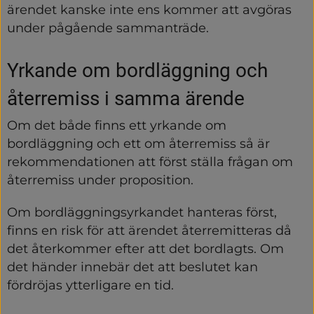
ärendet kanske inte ens kommer att avgöras 
under pågående sammanträde.
Yrkande om bordläggning och 
återremiss i samma ärende
Om det både finns ett yrkande om 
bordläggning och ett om återremiss så är 
rekommendationen att först ställa frågan om 
återremiss under proposition.
Om bordläggningsyrkandet hanteras först, 
finns en risk för att ärendet återremitteras då 
det återkommer efter att det bordlagts. Om 
det händer innebär det att beslutet kan 
fördröjas ytterligare en tid.