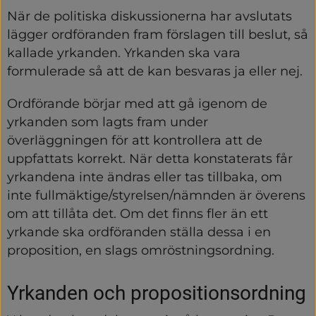
När de politiska diskussionerna har avslutats 
lägger ordföranden fram förslagen till beslut, så 
kallade yrkanden. Yrkanden ska vara 
formulerade så att de kan besvaras ja eller nej.
Ordförande börjar med att gå igenom de 
yrkanden som lagts fram under 
överläggningen för att kontrollera att de 
uppfattats korrekt. När detta konstaterats får 
yrkandena inte ändras eller tas tillbaka, om 
inte fullmäktige/styrelsen/nämnden är överens 
om att tillåta det. Om det finns fler än ett 
yrkande ska ordföranden ställa dessa i en 
proposition, en slags omröstningsordning.
Yrkanden och propositionsordning