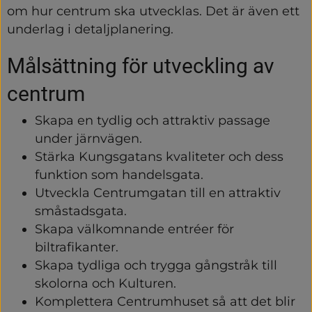
om hur centrum ska utvecklas. Det är även ett 
underlag i detaljplanering.
Målsättning för utveckling av 
centrum
Skapa en tydlig och attraktiv passage 
under järnvägen.
Stärka Kungsgatans kvaliteter och dess 
funktion som handelsgata.
Utveckla Centrumgatan till en attraktiv 
småstadsgata.
Skapa välkomnande entréer för 
biltrafikanter.
Skapa tydliga och trygga gångstråk till 
skolorna och Kulturen.
Komplettera Centrumhuset så att det blir 