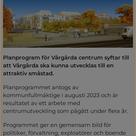
Planprogram för Vårgårda centrum syftar till 
att Vårgårda ska kunna utvecklas till en 
attraktiv småstad.
Planprogrammet antogs av 
kommunfullmäktige i augusti 2023 och är 
resultatet av ett arbete med 
centrumutveckling som pågått under flera år.
Programmet ger en gemensam bild för 
politiker, förvaltning, exploatörer och boende 