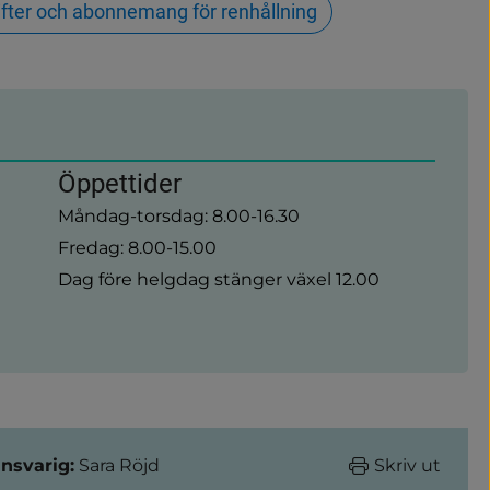
fter och abonnemang för renhållning
Öppettider
Måndag-torsdag: 8.00-16.30
Fredag: 8.00-15.00
Dag före helgdag stänger växel 12.00
nsvarig:
Sara Röjd
Skriv ut