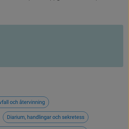
vfall och återvinning
Diarium, handlingar och sekretess