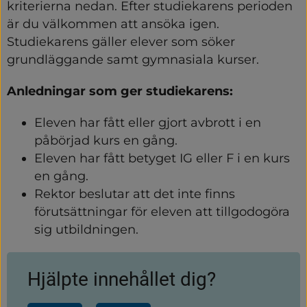
kriterierna nedan. Efter studiekarens perioden 
är du välkommen att ansöka igen. 
Studiekarens gäller elever som söker 
grundläggande samt gymnasiala kurser.
Anledningar som ger studiekarens:
Eleven har fått eller gjort avbrott i en 
påbörjad kurs en gång.
Eleven har fått betyget IG eller F i en kurs 
en gång.
Rektor beslutar att det inte finns 
förutsättningar för eleven att tillgodogöra 
sig utbildningen.
Hjälpte innehållet dig?