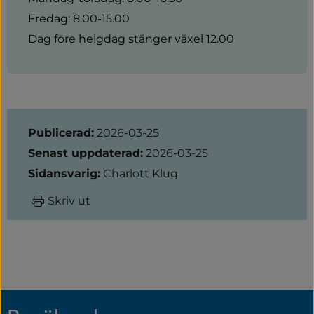
Fredag: 8.00-15.00
Dag före helgdag stänger växel 12.00
Sidinformation
Publicerad:
2026-03-25
Senast uppdaterad:
2026-03-25
Sidansvarig:
Charlott Klug
Skriv ut