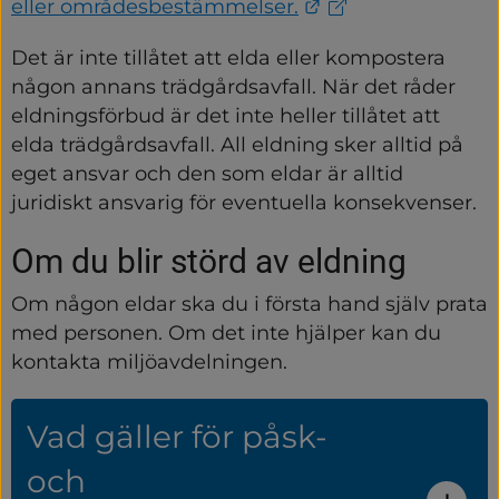
Länk till annan w
eller områdesbestämmelser.
Det är inte tillåtet att elda eller kompostera 
någon annans trädgårdsavfall. När det råder 
eldningsförbud är det inte heller tillåtet att 
elda trädgårdsavfall. All eldning sker alltid på 
eget ansvar och den som eldar är alltid 
juridiskt ansvarig för eventuella konsekvenser.
Om du blir störd av eldning
Om någon eldar ska du i första hand själv prata 
med personen. Om det inte hjälper kan du 
kontakta miljöavdelningen.
Vad gäller för påsk-
och