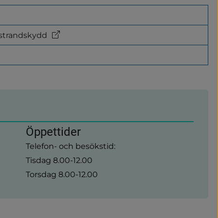
 strandskydd
Öppettider
Telefon- och besökstid:
Tisdag 8.00-12.00
Torsdag 8.00-12.00