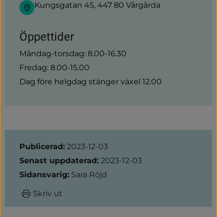
Kungsgatan 45, 447 80 Vårgårda
Öppettider
Måndag-torsdag: 8.00-16.30
Fredag: 8.00-15.00
Dag före helgdag stänger växel 12.00
Sidinformation
Publicerad:
2023-12-03
Senast uppdaterad:
2023-12-03
Sidansvarig:
Sara Röjd
Skriv ut