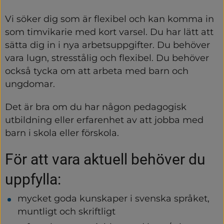
Vi söker dig som är flexibel och kan komma in 
som timvikarie med kort varsel. Du har lätt att 
sätta dig in i nya arbetsuppgifter. Du behöver 
vara lugn, stresstålig och flexibel. Du behöver 
också tycka om att arbeta med barn och 
ungdomar.
Det är bra om du har någon pedagogisk 
utbildning eller erfarenhet av att jobba med 
barn i skola eller förskola.
För att vara aktuell behöver du 
uppfylla:
mycket goda kunskaper i svenska språket, 
muntligt och skriftligt