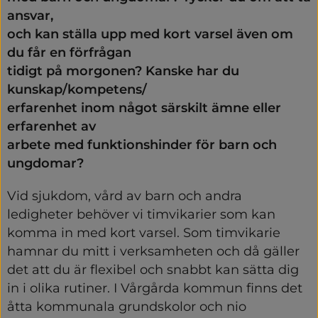
ansvar,
och kan ställa upp med kort varsel även om 
du får en förfrågan
tidigt på morgonen? Kanske har du 
kunskap/kompetens/
erfarenhet inom något särskilt ämne eller 
erfarenhet av
arbete med funktionshinder för barn och 
ungdomar?
Vid sjukdom, vård av barn och andra 
ledigheter behöver vi timvikarier som kan 
komma in med kort varsel. Som timvikarie 
hamnar du mitt i verksamheten och då gäller 
det att du är flexibel och snabbt kan sätta dig 
in i olika rutiner. I Vårgårda kommun finns det 
åtta kommunala grundskolor och nio 