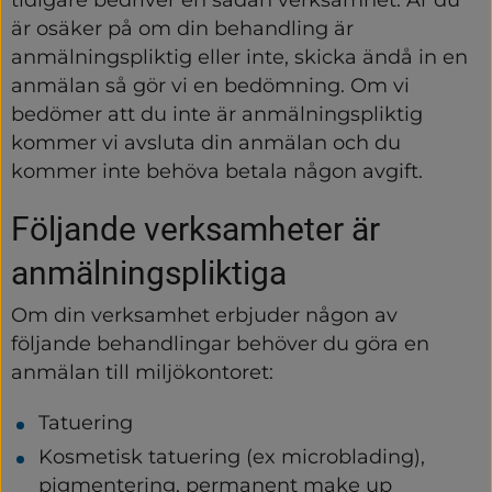
är osäker på om din behandling är 
anmälningspliktig eller inte, skicka ändå in en 
anmälan så gör vi en bedömning. Om vi 
bedömer att du inte är anmälningspliktig 
kommer vi avsluta din anmälan och du 
kommer inte behöva betala någon avgift.
Följande verksamheter är 
anmälningspliktiga
Om din verksamhet erbjuder någon av 
följande behandlingar behöver du göra en 
anmälan till miljökontoret:
Tatuering
Kosmetisk tatuering (ex microblading), 
pigmentering, permanent make up