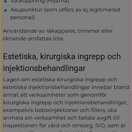
Våtkoppning (Hijama)
Akupunktur (som utförs av ej legitimerad 
personal)
Användande av rakapparat, trimmer eller 
liknande omfattas inte.
Estetiska, kirurgiska ingrepp och 
injektionsbehandlingar
Lagen om estetiska kirurgiska ingrepp och 
estetiska injektionsbehandlingar innebär bland 
annat att verksamheter som genomför 
kirurgiska ingrepp och injektionsbehandlingar, 
exempelvis botoxinjektioner och fillers, ska 
anmäla sin verksamhet och betala avgift till 
inspektionen för vård och omsorg, IVO, som är 