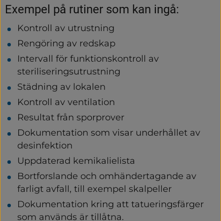
Exempel på rutiner som kan ingå:
Kontroll av utrustning
Rengöring av redskap
Intervall för funktionskontroll av 
steriliseringsutrustning
Städning av lokalen
Kontroll av ventilation
Resultat från sporprover
Dokumentation som visar underhållet av 
desinfektion
Uppdaterad kemikalielista
Bortforslande och omhändertagande av 
farligt avfall, till exempel skalpeller
Dokumentation kring att tatueringsfärger 
som används är tillåtna.