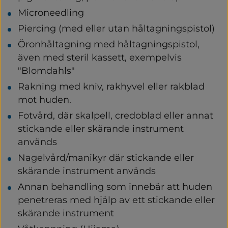
Microneedling
Piercing (med eller utan håltagningspistol)
Öronhåltagning med håltagningspistol, 
även med steril kassett, exempelvis 
"Blomdahls"
Rakning med kniv, rakhyvel eller rakblad 
mot huden.
Fotvård, där skalpell, credoblad eller annat 
stickande eller skärande instrument 
används
Nagelvård/manikyr där stickande eller 
skärande instrument används
Annan behandling som innebär att huden 
penetreras med hjälp av ett stickande eller 
skärande instrument